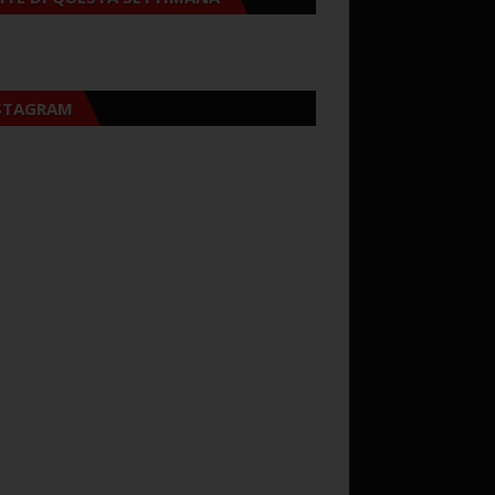
STAGRAM