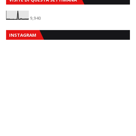
9,940
INSTAGRAM