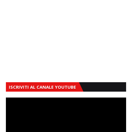
ISCRIVITI AL CANALE YOUTUBE