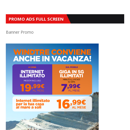
PROMO ADS FULL SCREEN
Banner Promo