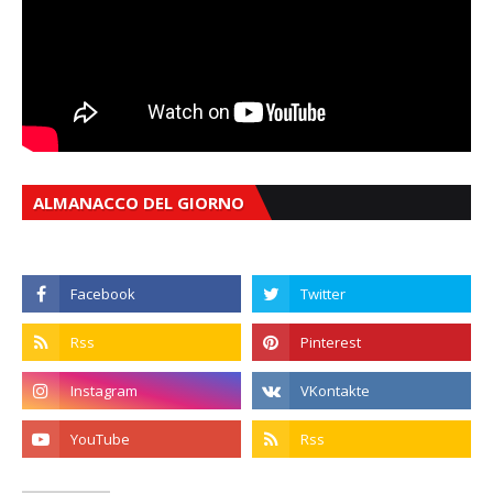
ALMANACCO DEL GIORNO