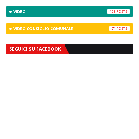
VIDEO
138
VIDEO CONSIGLIO COMUNALE
74
SEGUICI SU FACEBOOK