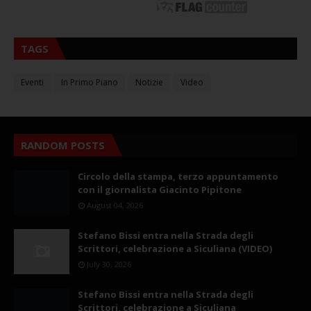
TAGS
Eventi
In Primo Piano
Notizie
Video
RANDOM POSTS
Circolo della stampa, terzo appuntamento
con il giornalista Giacinto Pipitone
August 04, 2026
Stefano Bissi entra nella Strada degli
Scrittori, celebrazione a Siculiana (VIDEO)
July 30, 2026
Stefano Bissi entra nella Strada degli
Scrittori, celebrazione a Siculiana