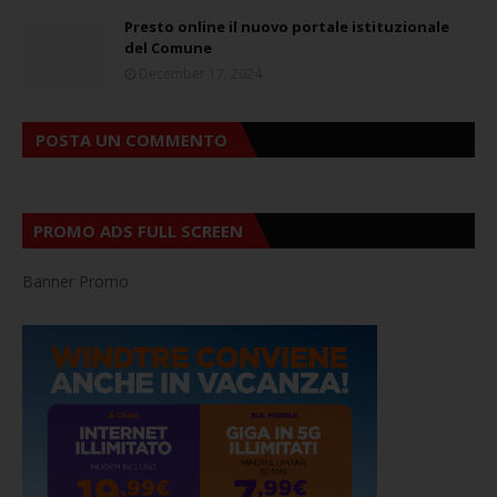
Presto online il nuovo portale istituzionale
del Comune
December 17, 2024
POSTA UN COMMENTO
PROMO ADS FULL SCREEN
Banner Promo