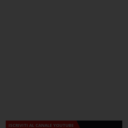
ISCRIVITI AL CANALE YOUTUBE