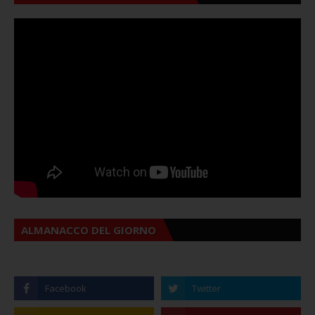
ALMANACCO DEL GIORNO