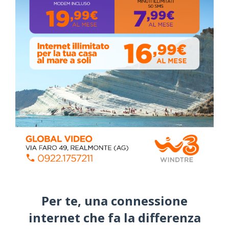
ALMANACCO DEL GIORNO
Per te, una connessione
internet che fa la differenza​