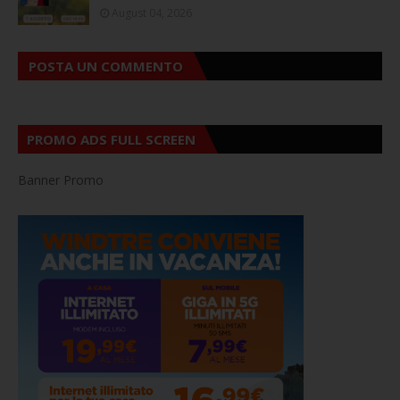
August 04, 2026
POSTA UN COMMENTO
PROMO ADS FULL SCREEN
Banner Promo