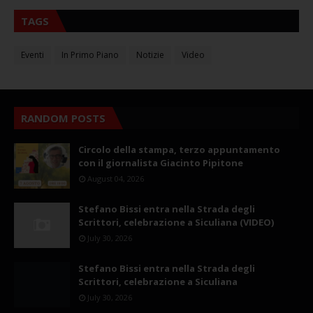
TAGS
Eventi
In Primo Piano
Notizie
Video
RANDOM POSTS
Circolo della stampa, terzo appuntamento
con il giornalista Giacinto Pipitone
August 04, 2026
Stefano Bissi entra nella Strada degli
Scrittori, celebrazione a Siculiana (VIDEO)
July 30, 2026
Stefano Bissi entra nella Strada degli
Scrittori, celebrazione a Siculiana
July 30, 2026