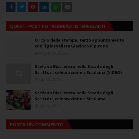
QUESTI POST POTREBBERO INTERESSARTI
Circolo della stampa, terzo appuntamento
con il giornalista Giacinto Pipitone
August 04, 2026
Stefano Bissi entra nella Strada degli
Scrittori, celebrazione a Siculiana (VIDEO)
July 30, 2026
Stefano Bissi entra nella Strada degli
Scrittori, celebrazione a Siculiana
July 30, 2026
POSTA UN COMMENTO