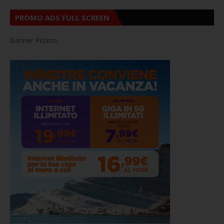
PROMO ADS FULL SCREEN
Banner Promo