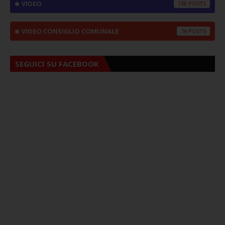
VIDEO
138
VIDEO CONSIGLIO COMUNALE
74
SEGUICI SU FACEBOOK