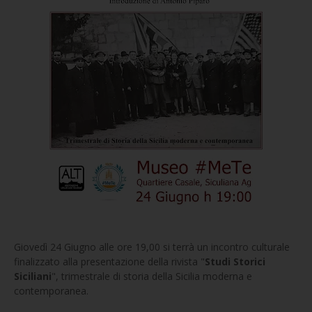
Giovedì 24 Giugno alle ore 19,00 si terrà un incontro culturale
finalizzato alla presentazione della rivista "
Studi Storici
Siciliani
", trimestrale di storia della Sicilia moderna e
contemporanea.