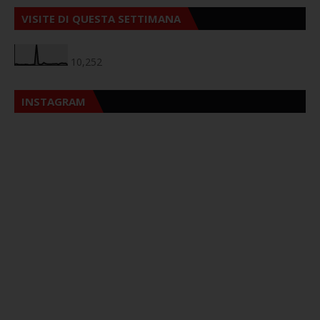
VISITE DI QUESTA SETTIMANA
10,252
INSTAGRAM