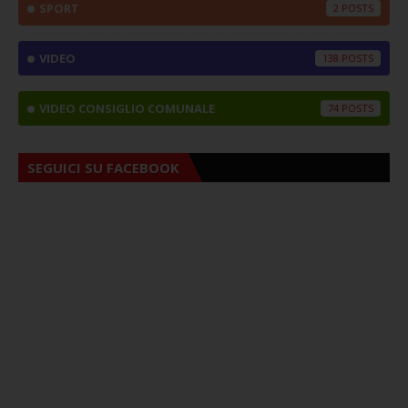
SPORT
2
VIDEO
138
VIDEO CONSIGLIO COMUNALE
74
SEGUICI SU FACEBOOK