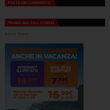
POSTA UN COMMENTO
PROMO ADS FULL SCREEN
Banner Promo