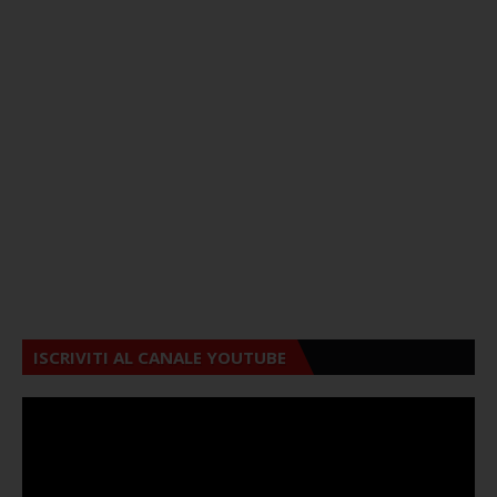
ISCRIVITI AL CANALE YOUTUBE