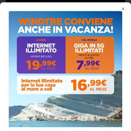
×
ALMANACCO DEL GIORNO