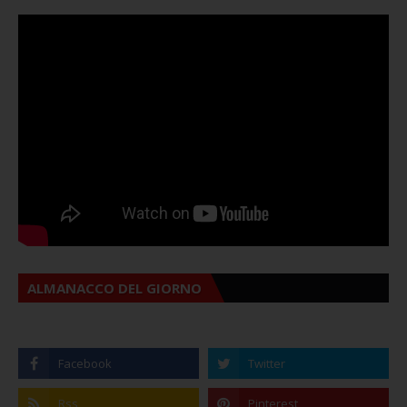
ALMANACCO DEL GIORNO