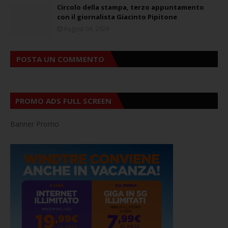
Circolo della stampa, terzo appuntamento
con il giornalista Giacinto Pipitone
August 04, 2026
POSTA UN COMMENTO
PROMO ADS FULL SCREEN
Banner Promo