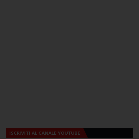
ISCRIVITI AL CANALE YOUTUBE