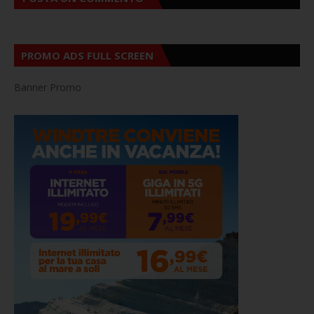
PROMO ADS FULL SCREEN
Banner Promo