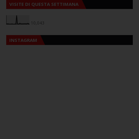
VISITE DI QUESTA SETTIMANA
10,043
INSTAGRAM