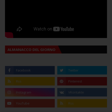
ALMANACCO DEL GIORNO