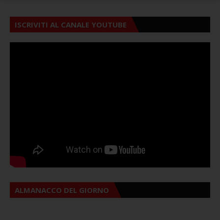
ISCRIVITI AL CANALE YOUTUBE
ALMANACCO DEL GIORNO