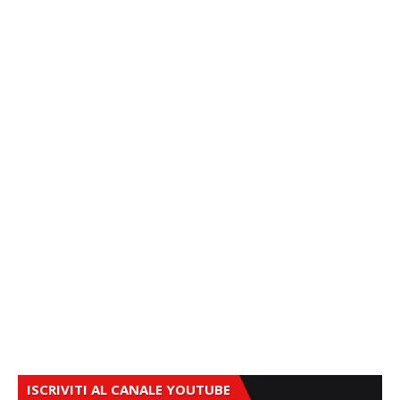
ISCRIVITI AL CANALE YOUTUBE