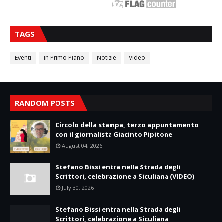
TAGS
Eventi
In Primo Piano
Notizie
Video
RANDOM POSTS
Circolo della stampa, terzo appuntamento
con il giornalista Giacinto Pipitone
August 04, 2026
Stefano Bissi entra nella Strada degli
Scrittori, celebrazione a Siculiana (VIDEO)
July 30, 2026
Stefano Bissi entra nella Strada degli
Scrittori, celebrazione a Siculiana