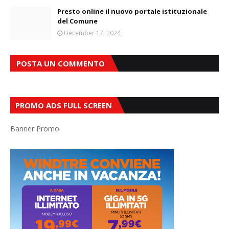
Presto online il nuovo portale istituzionale
del Comune
December 17, 2024
POSTA UN COMMENTO
PROMO ADS FULL SCREEN
Banner Promo