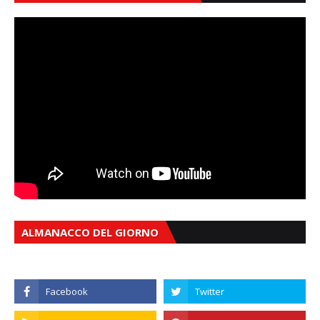
ALMANACCO DEL GIORNO