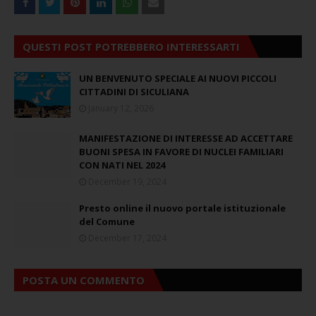
QUESTI POST POTREBBERO INTERESSARTI
UN BENVENUTO SPECIALE AI NUOVI PICCOLI
CITTADINI DI SICULIANA
January 12, 2026
MANIFESTAZIONE DI INTERESSE AD ACCETTARE
BUONI SPESA IN FAVORE DI NUCLEI FAMILIARI
CON NATI NEL 2024
December 19, 2024
Presto online il nuovo portale istituzionale
del Comune
December 17, 2024
POSTA UN COMMENTO