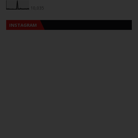
10,035
INSTAGRAM