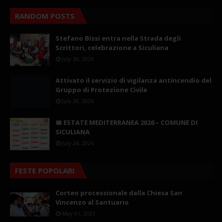
RANDOM POSTS
Stefano Bissi entra nella Strada degli
Scrittori, celebrazione a Siculiana
July 30, 2026
Attivato il servizio di vigilanza antincendio del
Gruppo di Protezione Civile
July 28, 2026
📅 ESTATE MEDITERRANEA 2026 – COMUNE DI
SICULIANA
July 24, 2026
FESTE POPOLARI
Corteo processionale dalla Chiesa San
Vincenzo al Santuario
May 01, 2025