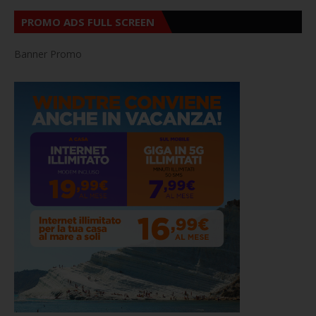
PROMO ADS FULL SCREEN
Banner Promo