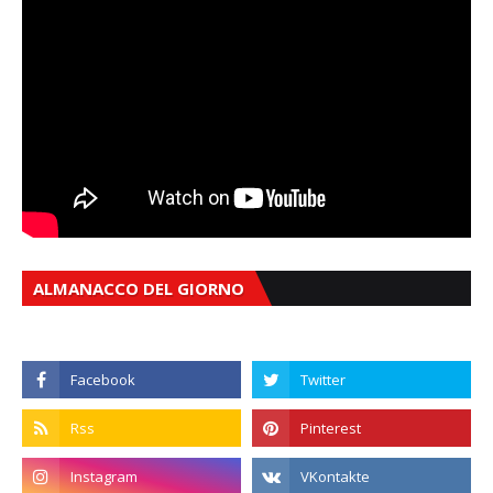
ALMANACCO DEL GIORNO