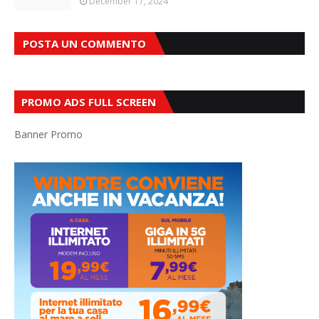
December 17, 2024
POSTA UN COMMENTO
PROMO ADS FULL SCREEN
Banner Promo