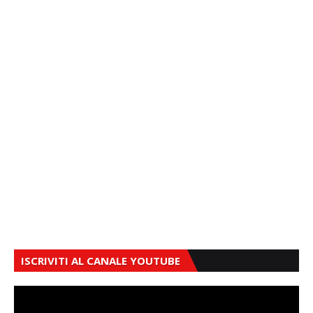
ISCRIVITI AL CANALE YOUTUBE