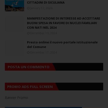
CITTADINI DI SICULIANA
January 12, 2026
MANIFESTAZIONE DI INTERESSE AD ACCETTARE
BUONI SPESA IN FAVORE DI NUCLEI FAMILIARI
CON NATI NEL 2024
December 19, 2024
Presto online il nuovo portale istituzionale
del Comune
December 17, 2024
POSTA UN COMMENTO
PROMO ADS FULL SCREEN
Banner Promo