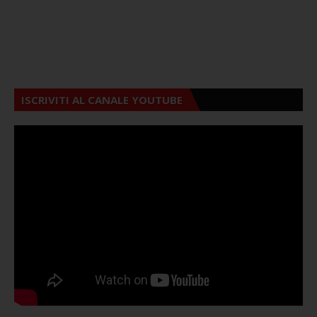
ISCRIVITI AL CANALE YOUTUBE