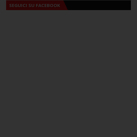
SEGUICI SU FACEBOOK