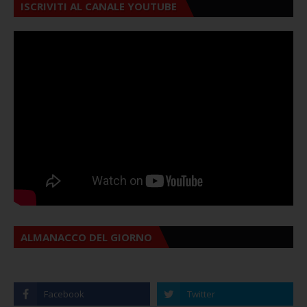
ISCRIVITI AL CANALE YOUTUBE
ALMANACCO DEL GIORNO