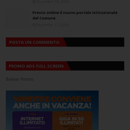
December 19, 2024
Presto online il nuovo portale istituzionale
del Comune
December 17, 2024
POSTA UN COMMENTO
PROMO ADS FULL SCREEN
Banner Promo