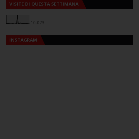
VISITE DI QUESTA SETTIMANA
10,073
INSTAGRAM