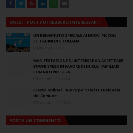
QUESTI POST POTREBBERO INTERESSARTI
UN BENVENUTO SPECIALE AI NUOVI PICCOLI
CITTADINI DI SICULIANA
January 12, 2026
MANIFESTAZIONE DI INTERESSE AD ACCETTARE
BUONI SPESA IN FAVORE DI NUCLEI FAMILIARI
CON NATI NEL 2024
December 19, 2024
Presto online il nuovo portale istituzionale
del Comune
December 17, 2024
POSTA UN COMMENTO