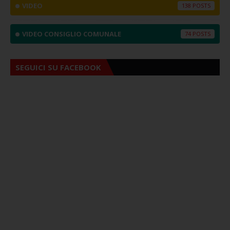
VIDEO
138
VIDEO CONSIGLIO COMUNALE
74
SEGUICI SU FACEBOOK