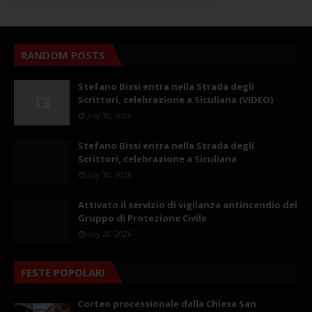
RANDOM POSTS
Stefano Bissi entra nella Strada degli
Scrittori, celebrazione a Siculiana (VIDEO)
July 30, 2026
Stefano Bissi entra nella Strada degli
Scrittori, celebrazione a Siculiana
July 30, 2026
Attivato il servizio di vigilanza antincendio del
Gruppo di Protezione Civile
July 28, 2026
FESTE POPOLARI
Corteo processionale dalla Chiesa San