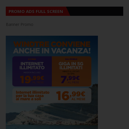
PROMO ADS FULL SCREEN
Banner Promo