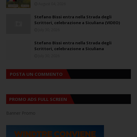
August 04, 2026
Stefano Bissi entra nella Strada degli
Scrittori, celebrazione a Siculiana (VIDEO)
July 30, 2026
Stefano Bissi entra nella Strada degli
Scrittori, celebrazione a Siculiana
July 30, 2026
POSTA UN COMMENTO
PROMO ADS FULL SCREEN
Banner Promo