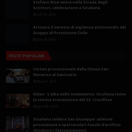
Stefano Bissi entra nella Strada degli
Scrittori, celebrazione a Siculiana
July 30, 2026
Attivato il servizio di vigilanza antincendio del
Gruppo di Protezione Civile
July 28, 2026
FESTE POPOLARI
Corteo processionale dalla Chiesa San
Vincenzo al Santuario
May 01, 2025
Video - L'alba dello Svelamento: Siculiana rivive
la storica translazione del SS. Crocifisso
April 28, 2025
Siculiana celebra San Giuseppe: solenne
processione e spettacolari fuochi d’artificio
chiudono i festeggiamenti