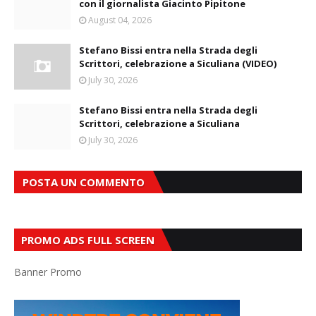
con il giornalista Giacinto Pipitone
August 04, 2026
Stefano Bissi entra nella Strada degli
Scrittori, celebrazione a Siculiana (VIDEO)
July 30, 2026
Stefano Bissi entra nella Strada degli
Scrittori, celebrazione a Siculiana
July 30, 2026
POSTA UN COMMENTO
PROMO ADS FULL SCREEN
Banner Promo