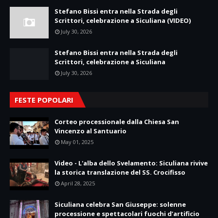
Stefano Bissi entra nella Strada degli
Scrittori, celebrazione a Siculiana (VIDEO)
July 30, 2026
Stefano Bissi entra nella Strada degli
Scrittori, celebrazione a Siculiana
July 30, 2026
FESTE POPOLARI
Corteo processionale dalla Chiesa San
Vincenzo al Santuario
May 01, 2025
Video - L'alba dello Svelamento: Siculiana rivive
la storica translazione del SS. Crocifisso
April 28, 2025
Siculiana celebra San Giuseppe: solenne
processione e spettacolari fuochi d’artificio