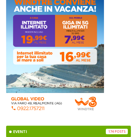
EVENTI
174