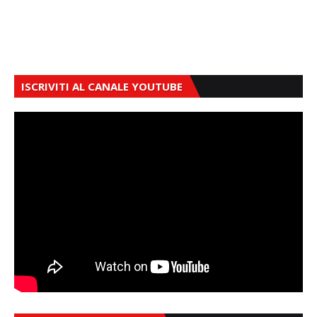
ISCRIVITI AL CANALE YOUTUBE