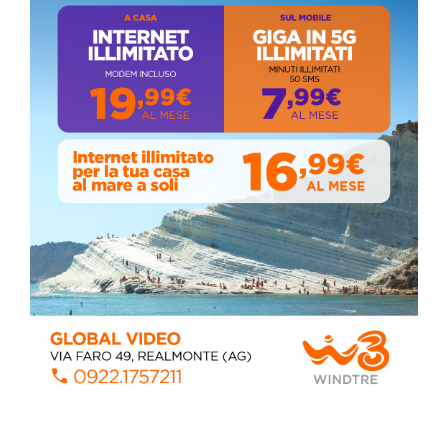
ISCRIVITI AL CANALE YOUTUBE
ALMANACCO DEL GIORNO