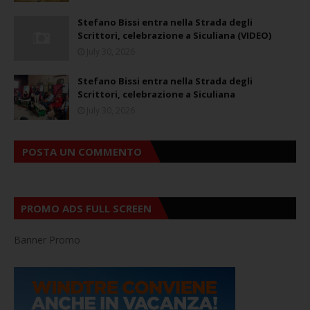
Stefano Bissi entra nella Strada degli
Scrittori, celebrazione a Siculiana (VIDEO)
July 30, 2026
Stefano Bissi entra nella Strada degli
Scrittori, celebrazione a Siculiana
July 30, 2026
POSTA UN COMMENTO
PROMO ADS FULL SCREEN
Banner Promo