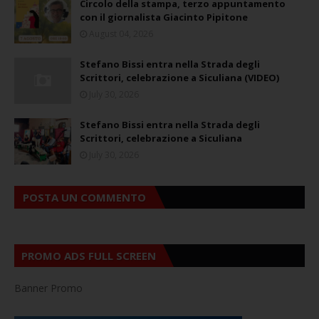
Circolo della stampa, terzo appuntamento
con il giornalista Giacinto Pipitone
August 04, 2026
Stefano Bissi entra nella Strada degli
Scrittori, celebrazione a Siculiana (VIDEO)
July 30, 2026
Stefano Bissi entra nella Strada degli
Scrittori, celebrazione a Siculiana
July 30, 2026
POSTA UN COMMENTO
PROMO ADS FULL SCREEN
Banner Promo