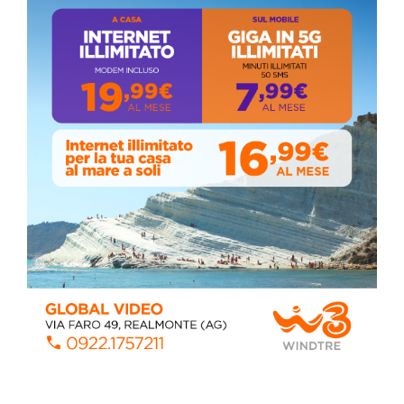
ISCRIVITI AL CANALE YOUTUBE