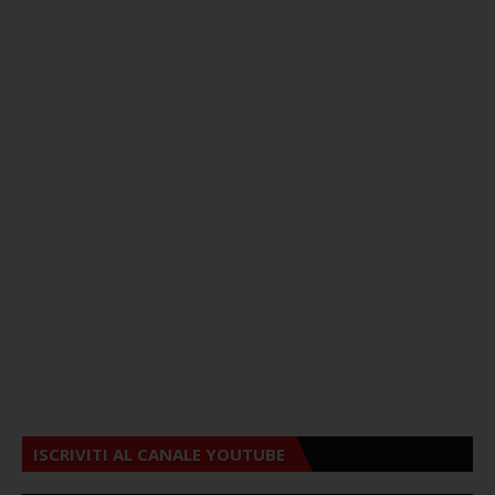
ISCRIVITI AL CANALE YOUTUBE