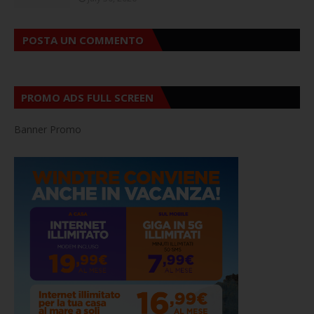
POSTA UN COMMENTO
PROMO ADS FULL SCREEN
Banner Promo