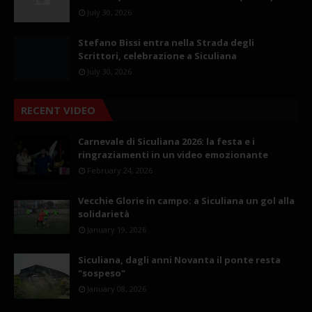
July 30, 2026
Stefano Bissi entra nella Strada degli
Scrittori, celebrazione a Siculiana
July 30, 2026
RECENT VIDEO
Carnevale di Siculiana 2026: la festa e i
ringraziamenti in un video emozionante
February 24, 2026
Vecchie Glorie in campo: a Siculiana un gol alla
solidarietà
January 19, 2026
Siculiana, dagli anni Novanta il ponte resta
"sospeso"
January 08, 2026