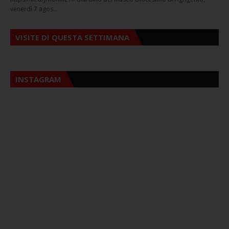
venerdì 7 agos…
VISITE DI QUESTA SETTIMANA
INSTAGRAM