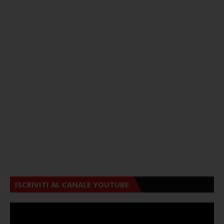
ISCRIVITI AL CANALE YOUTUBE