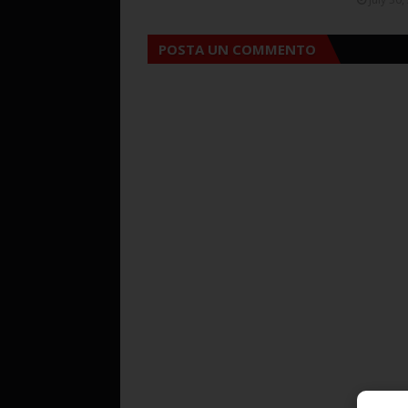
POSTA UN COMMENTO