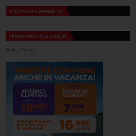
POSTA UN COMMENTO
PROMO ADS FULL SCREEN
Banner Promo