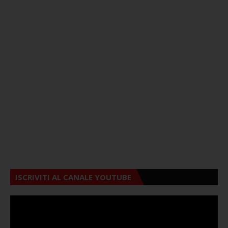
ISCRIVITI AL CANALE YOUTUBE