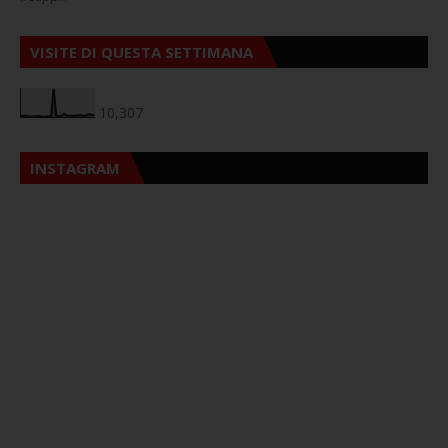
VISITE DI QUESTA SETTIMANA
10,307
INSTAGRAM