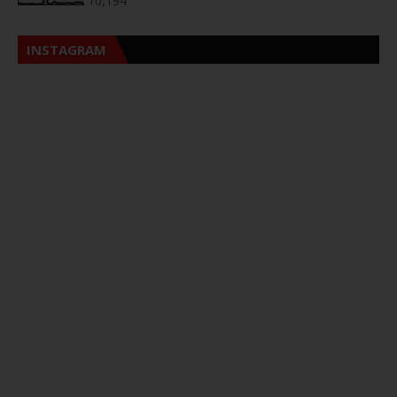
10,194
INSTAGRAM