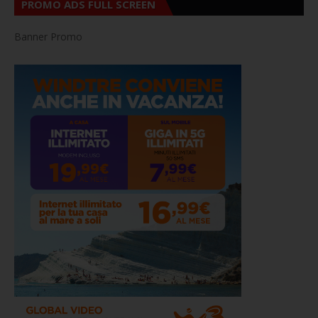
PROMO ADS FULL SCREEN
Banner Promo