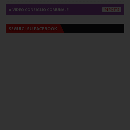
VIDEO CONSIGLIO COMUNALE
74
SEGUICI SU FACEBOOK