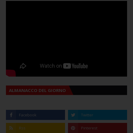
ALMANACCO DEL GIORNO