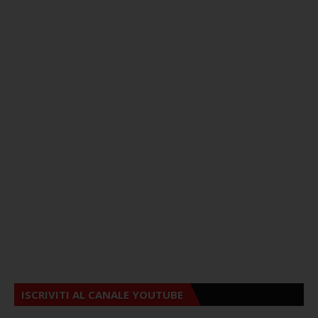
ISCRIVITI AL CANALE YOUTUBE