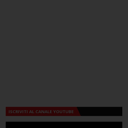
ISCRIVITI AL CANALE YOUTUBE