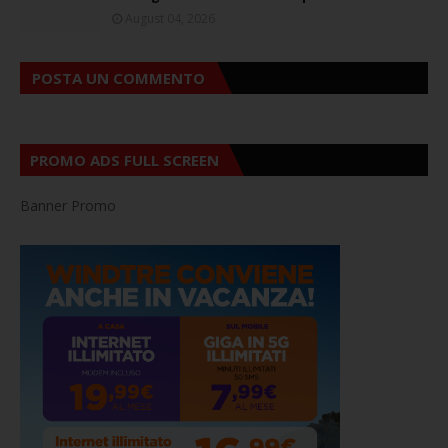
August 04, 2026
POSTA UN COMMENTO
PROMO ADS FULL SCREEN
Banner Promo