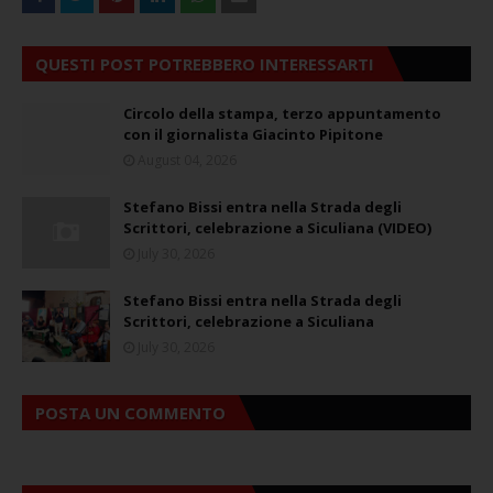
QUESTI POST POTREBBERO INTERESSARTI
Circolo della stampa, terzo appuntamento
con il giornalista Giacinto Pipitone
August 04, 2026
Stefano Bissi entra nella Strada degli
Scrittori, celebrazione a Siculiana (VIDEO)
July 30, 2026
Stefano Bissi entra nella Strada degli
Scrittori, celebrazione a Siculiana
July 30, 2026
POSTA UN COMMENTO