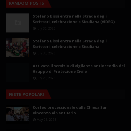
RANDOM POSTS
Stefano Bissi entra nella Strada degli
Scrittori, celebrazione a Siculiana (VIDEO)
July 30, 2026
Stefano Bissi entra nella Strada degli
Scrittori, celebrazione a Siculiana
July 30, 2026
Attivato il servizio di vigilanza antincendio del
Gruppo di Protezione Civile
July 28, 2026
FESTE POPOLARI
Corteo processionale dalla Chiesa San
Vincenzo al Santuario
May 01, 2025