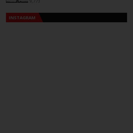
9,773
INSTAGRAM