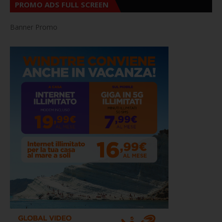
PROMO ADS FULL SCREEN
Banner Promo