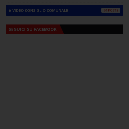
VIDEO CONSIGLIO COMUNALE
74
SEGUICI SU FACEBOOK