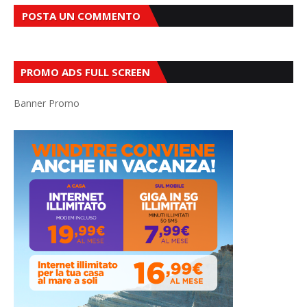
POSTA UN COMMENTO
PROMO ADS FULL SCREEN
Banner Promo