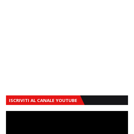
ISCRIVITI AL CANALE YOUTUBE