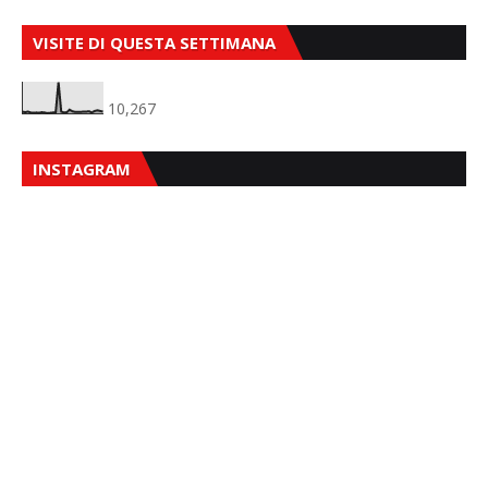
VISITE DI QUESTA SETTIMANA
10,267
INSTAGRAM