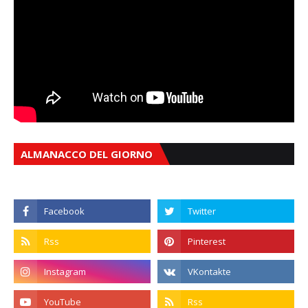
ALMANACCO DEL GIORNO