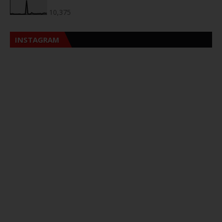
10,375
INSTAGRAM