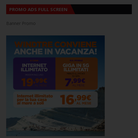
PROMO ADS FULL SCREEN
Banner Promo