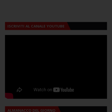
ISCRIVITI AL CANALE YOUTUBE
ALMANACCO DEL GIORNO