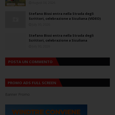
August 04, 2026
Stefano Bissi entra nella Strada degli
Scrittori, celebrazione a Siculiana (VIDEO)
July 30, 2026
Stefano Bissi entra nella Strada degli
Scrittori, celebrazione a Siculiana
July 30, 2026
POSTA UN COMMENTO
PROMO ADS FULL SCREEN
Banner Promo