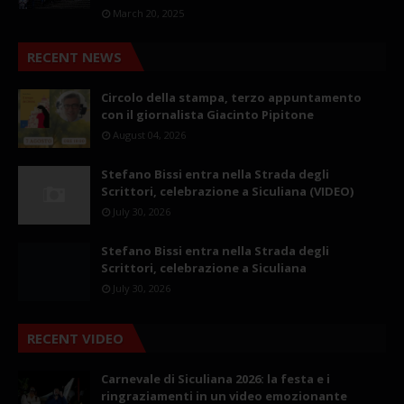
March 20, 2025
RECENT NEWS
Circolo della stampa, terzo appuntamento
con il giornalista Giacinto Pipitone
August 04, 2026
Stefano Bissi entra nella Strada degli
Scrittori, celebrazione a Siculiana (VIDEO)
July 30, 2026
Stefano Bissi entra nella Strada degli
Scrittori, celebrazione a Siculiana
July 30, 2026
RECENT VIDEO
Carnevale di Siculiana 2026: la festa e i
ringraziamenti in un video emozionante