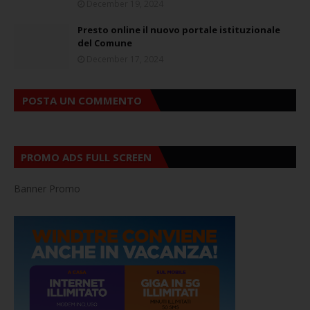
December 19, 2024
Presto online il nuovo portale istituzionale
del Comune
December 17, 2024
POSTA UN COMMENTO
PROMO ADS FULL SCREEN
Banner Promo