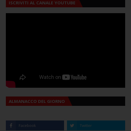
ISCRIVITI AL CANALE YOUTUBE
ALMANACCO DEL GIORNO