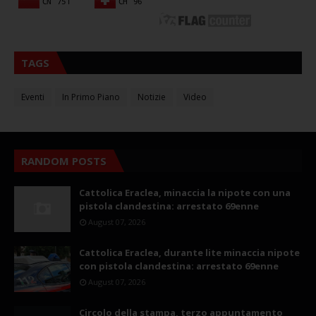
TAGS
Eventi
In Primo Piano
Notizie
Video
RANDOM POSTS
Cattolica Eraclea, minaccia la nipote con una
pistola clandestina: arrestato 69enne
August 07, 2026
Cattolica Eraclea, durante lite minaccia nipote
con pistola clandestina: arrestato 69enne
August 07, 2026
Circolo della stampa, terzo appuntamento