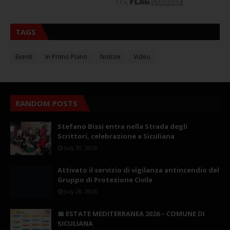
TAGS
Eventi
In Primo Piano
Notizie
Video
RANDOM POSTS
Stefano Bissi entra nella Strada degli
Scrittori, celebrazione a Siculiana
July 30, 2026
Attivato il servizio di vigilanza antincendio del
Gruppo di Protezione Civile
July 28, 2026
📅 ESTATE MEDITERRANEA 2026 – COMUNE DI
SICULIANA