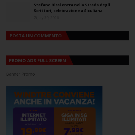
Stefano Bissi entra nella Strada degli
Scrittori, celebrazione a Siculiana
July 30, 2026
POSTA UN COMMENTO
PROMO ADS FULL SCREEN
Banner Promo