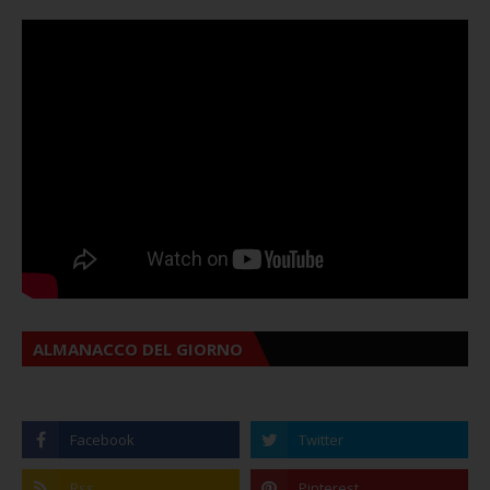
ALMANACCO DEL GIORNO