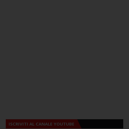
ISCRIVITI AL CANALE YOUTUBE