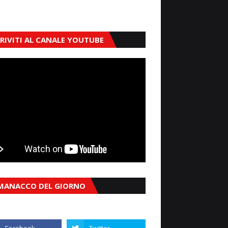
CRIVITI AL CANALE YOUTUBE
MANACCO DEL GIORNO