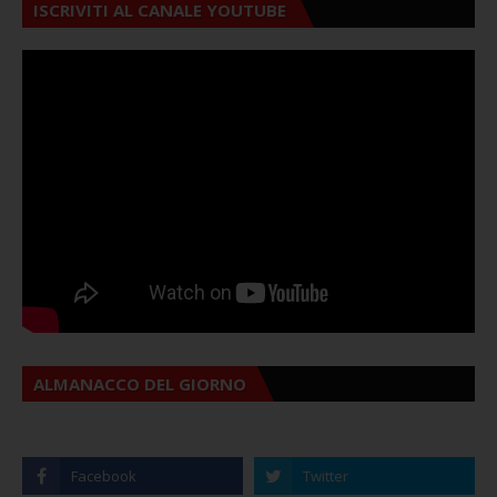
ISCRIVITI AL CANALE YOUTUBE
ALMANACCO DEL GIORNO