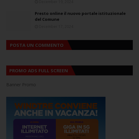
December 19, 2024
Presto online il nuovo portale istituzionale
del Comune
December 17, 2024
POSTA UN COMMENTO
PROMO ADS FULL SCREEN
Banner Promo