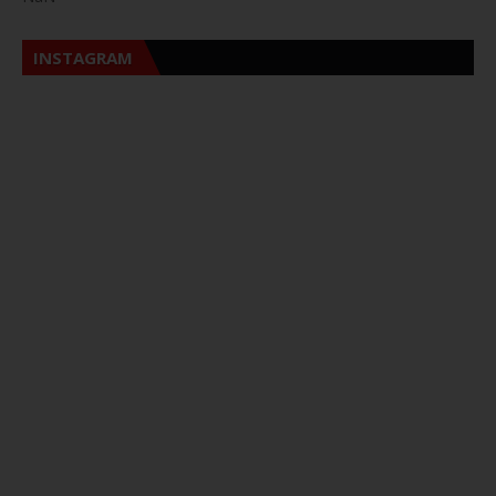
INSTAGRAM