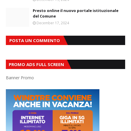
Presto online il nuovo portale istituzionale
del Comune
December 17, 2024
POSTA UN COMMENTO
PROMO ADS FULL SCREEN
Banner Promo