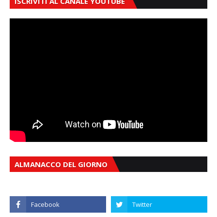
ISCRIVITI AL CANALE YOUTUBE
ALMANACCO DEL GIORNO