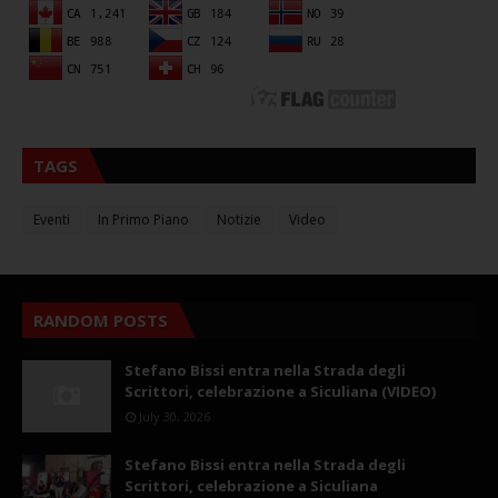
TAGS
Eventi
In Primo Piano
Notizie
Video
RANDOM POSTS
Stefano Bissi entra nella Strada degli
Scrittori, celebrazione a Siculiana (VIDEO)
July 30, 2026
Stefano Bissi entra nella Strada degli
Scrittori, celebrazione a Siculiana