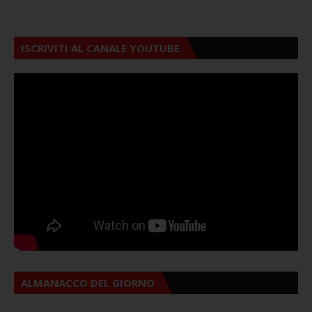
ISCRIVITI AL CANALE YOUTUBE
ALMANACCO DEL GIORNO