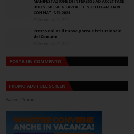
MANIFESTAZIONE DI INTERESSE AD ACCETTARE
BUONI SPESA IN FAVORE DI NUCLEI FAMILIARI
CON NATI NEL 2024
December 19, 2024
Presto online il nuovo portale istituzionale
del Comune
December 17, 2024
POSTA UN COMMENTO
PROMO ADS FULL SCREEN
Banner Promo