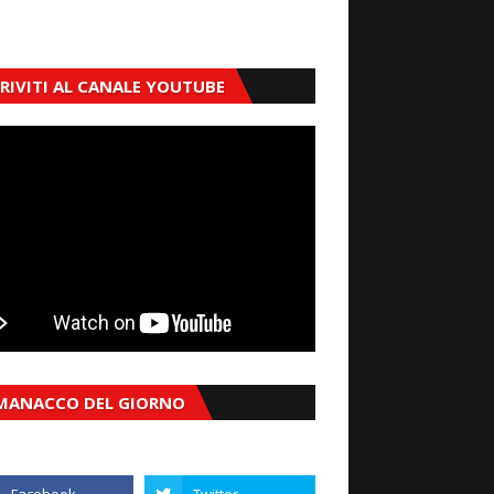
CRIVITI AL CANALE YOUTUBE
MANACCO DEL GIORNO