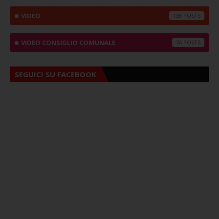
VIDEO
138
VIDEO CONSIGLIO COMUNALE
74
SEGUICI SU FACEBOOK