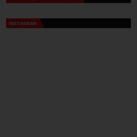
INSTAGRAM