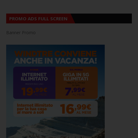
PROMO ADS FULL SCREEN
Banner Promo