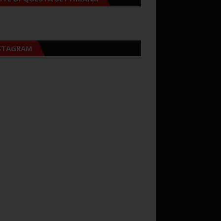
STAGRAM