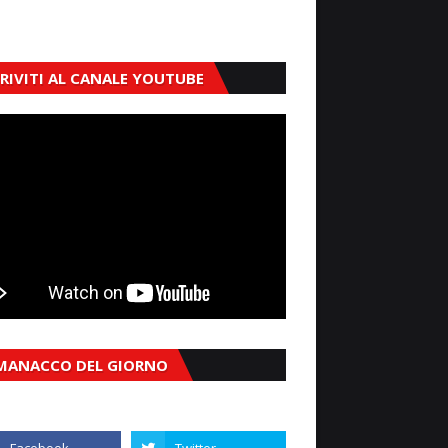
CRIVITI AL CANALE YOUTUBE
MANACCO DEL GIORNO