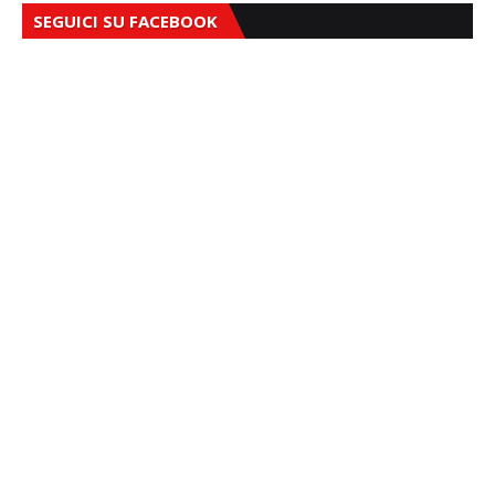
SEGUICI SU FACEBOOK