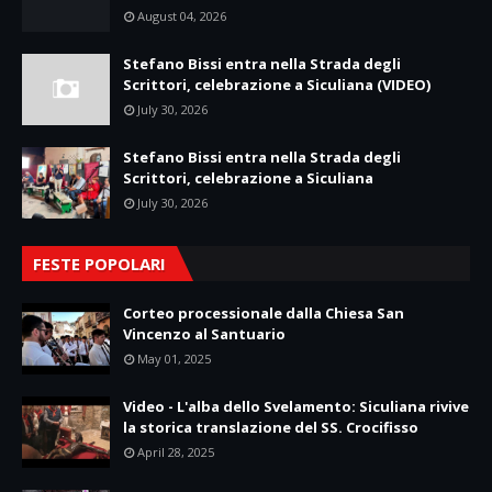
August 04, 2026
Stefano Bissi entra nella Strada degli
Scrittori, celebrazione a Siculiana (VIDEO)
July 30, 2026
Stefano Bissi entra nella Strada degli
Scrittori, celebrazione a Siculiana
July 30, 2026
FESTE POPOLARI
Corteo processionale dalla Chiesa San
Vincenzo al Santuario
May 01, 2025
Video - L'alba dello Svelamento: Siculiana rivive
la storica translazione del SS. Crocifisso
April 28, 2025