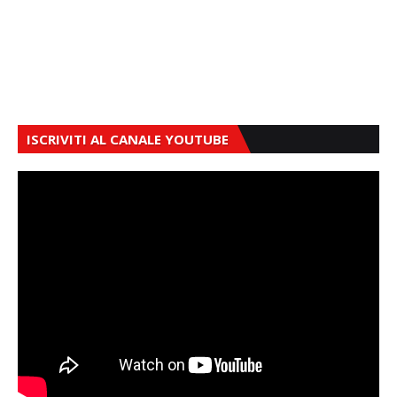
ISCRIVITI AL CANALE YOUTUBE