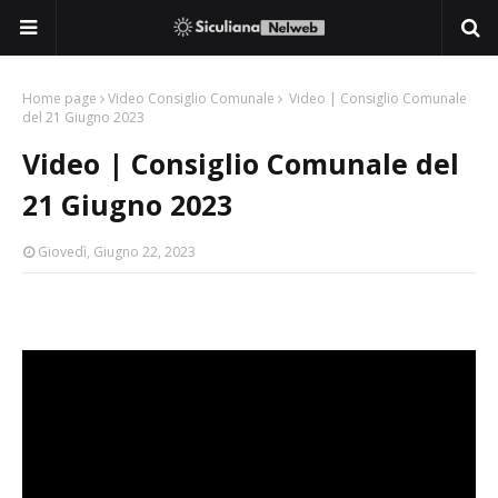
Home page
Video Consiglio Comunale
Video | Consiglio Comunale
del 21 Giugno 2023
Video | Consiglio Comunale del
21 Giugno 2023
Giovedì, Giugno 22, 2023