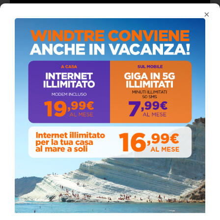
×
ALMANACCO DEL GIORNO