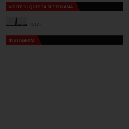
VISITE DI QUESTA SETTIMANA
10,187
INSTAGRAM