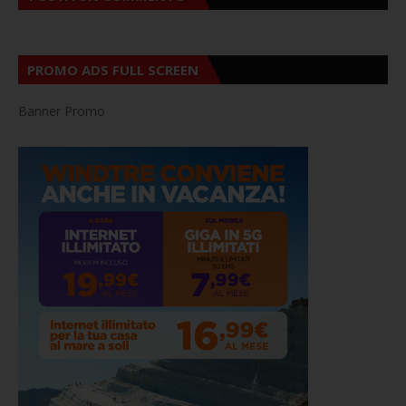
PROMO ADS FULL SCREEN
Banner Promo