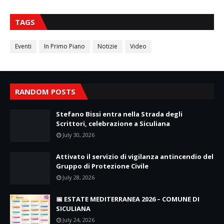
TAGS
Eventi
In Primo Piano
Notizie
Video
RANDOM POSTS
Stefano Bissi entra nella Strada degli
Scrittori, celebrazione a Siculiana
July 30, 2026
Attivato il servizio di vigilanza antincendio del
Gruppo di Protezione Civile
July 28, 2026
📅 ESTATE MEDITERRANEA 2026 – COMUNE DI
SICULIANA
July 24, 2026