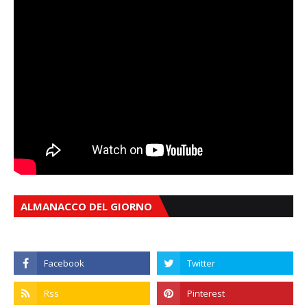
ALMANACCO DEL GIORNO