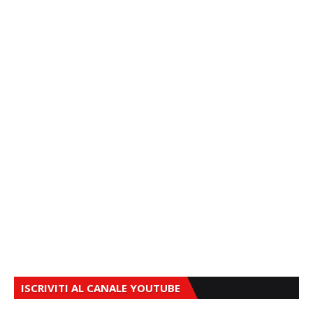
ISCRIVITI AL CANALE YOUTUBE