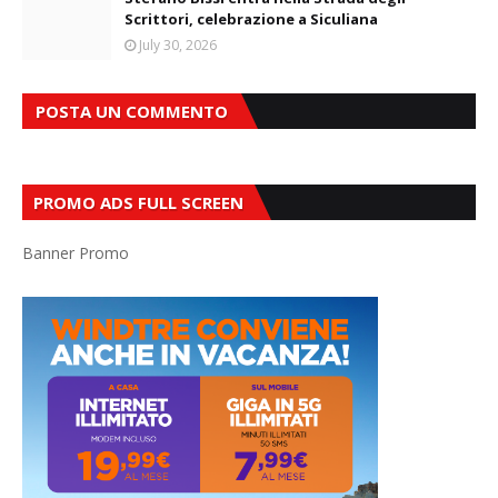
Scrittori, celebrazione a Siculiana
July 30, 2026
POSTA UN COMMENTO
PROMO ADS FULL SCREEN
Banner Promo