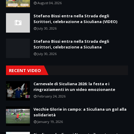
August 04, 2026
Stefano Bissi entra nella Strada degli
Scrittori, celebrazione a Siculiana (VIDEO)
July 30, 2026
Stefano Bissi entra nella Strada degli
Scrittori, celebrazione a Siculiana
July 30, 2026
RECENT VIDEO
Carnevale di Siculiana 2026: la festa e i
ringraziamenti in un video emozionante
February 24, 2026
Vecchie Glorie in campo: a Siculiana un gol alla
solidarietà
January 19, 2026