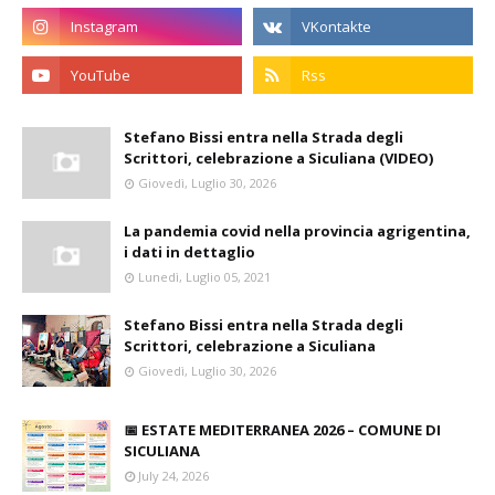
Stefano Bissi entra nella Strada degli
Scrittori, celebrazione a Siculiana (VIDEO)
Giovedì, Luglio 30, 2026
La pandemia covid nella provincia agrigentina,
i dati in dettaglio
Lunedì, Luglio 05, 2021
Stefano Bissi entra nella Strada degli
Scrittori, celebrazione a Siculiana
Giovedì, Luglio 30, 2026
📅 ESTATE MEDITERRANEA 2026 – COMUNE DI
SICULIANA
July 24, 2026