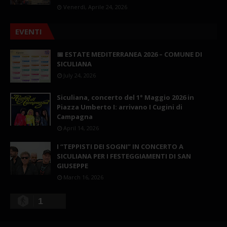
Venerdì, Aprile 24, 2026
EVENTI
📅 ESTATE MEDITERRANEA 2026 – COMUNE DI
SICULIANA
July 24, 2026
Siculiana, concerto del 1° Maggio 2026 in
Piazza Umberto I: arrivano I Cugini di
Campagna
April 14, 2026
I “TEPPISTI DEI SOGNI” IN CONCERTO A
SICULIANA PER I FESTEGGIAMENTI DI SAN
GIUSEPPE
March 16, 2026
1