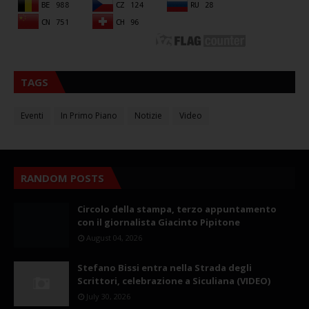
TAGS
Eventi
In Primo Piano
Notizie
Video
RANDOM POSTS
Circolo della stampa, terzo appuntamento
con il giornalista Giacinto Pipitone
August 04, 2026
Stefano Bissi entra nella Strada degli
Scrittori, celebrazione a Siculiana (VIDEO)
July 30, 2026