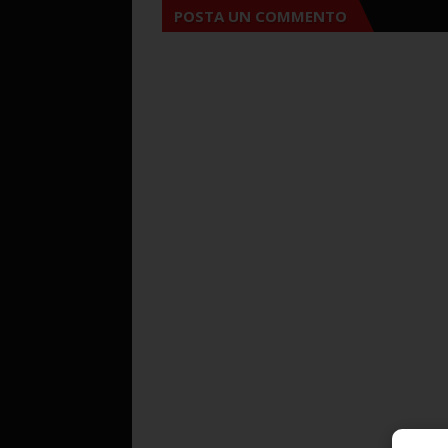
POSTA UN COMMENTO