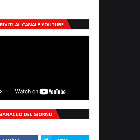
CRIVITI AL CANALE YOUTUBE
MANACCO DEL GIORNO