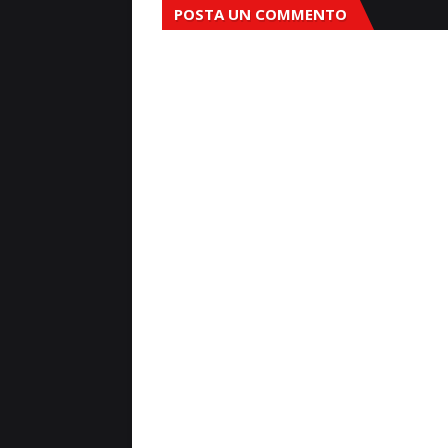
POSTA UN COMMENTO