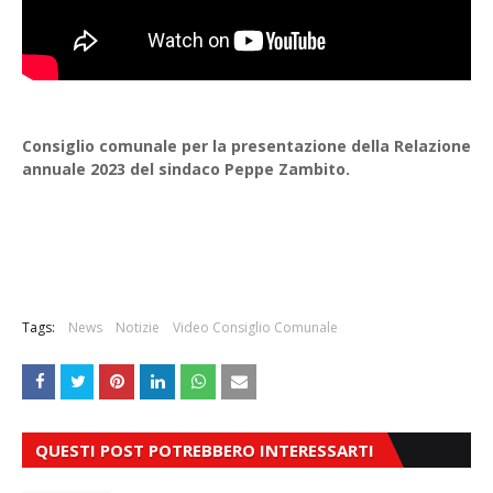
Consiglio comunale per la presentazione della Relazione
annuale 2023 del sindaco Peppe Zambito.
Tags:
News
Notizie
Video Consiglio Comunale
QUESTI POST POTREBBERO INTERESSARTI