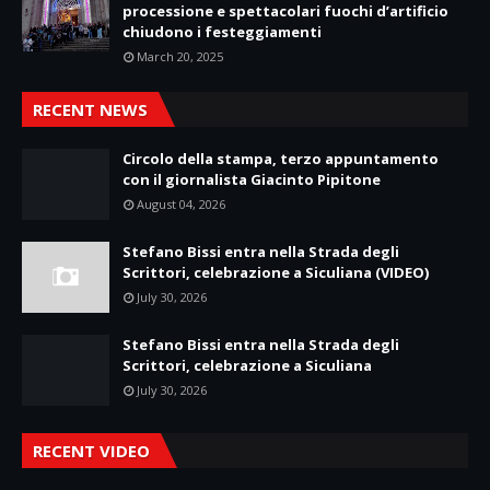
processione e spettacolari fuochi d’artificio
chiudono i festeggiamenti
March 20, 2025
RECENT NEWS
Circolo della stampa, terzo appuntamento
con il giornalista Giacinto Pipitone
August 04, 2026
Stefano Bissi entra nella Strada degli
Scrittori, celebrazione a Siculiana (VIDEO)
July 30, 2026
Stefano Bissi entra nella Strada degli
Scrittori, celebrazione a Siculiana
July 30, 2026
RECENT VIDEO