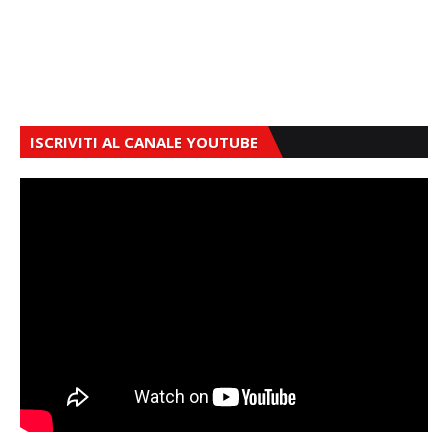
ISCRIVITI AL CANALE YOUTUBE