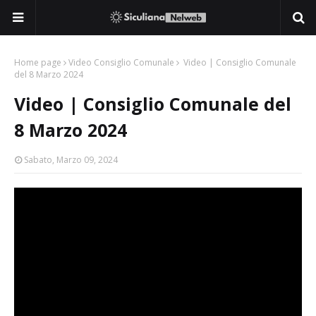
Home page
Video Consiglio Comunale
Video | Consiglio Comunale
del 8 Marzo 2024
Video | Consiglio Comunale del
8 Marzo 2024
Sabato, Marzo 09, 2024