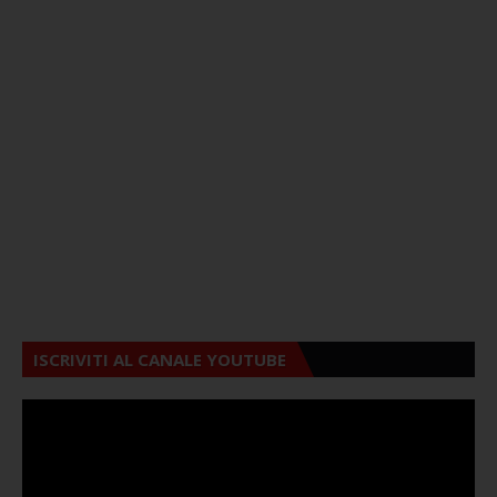
ISCRIVITI AL CANALE YOUTUBE