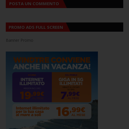
POSTA UN COMMENTO
PROMO ADS FULL SCREEN
Banner Promo