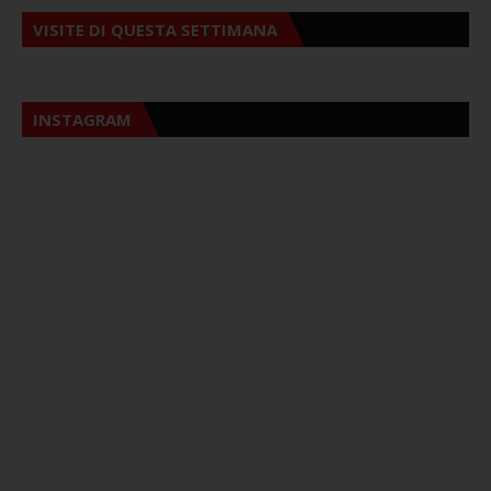
VISITE DI QUESTA SETTIMANA
INSTAGRAM